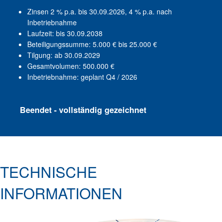
Zinsen 2 % p.a. bis 30.09.2026, 4 % p.a. nach
Inbetriebnahme
Laufzeit: bis 30.09.2038
Beteiligungssumme: 5.000 € bis 25.000 €
Tilgung: ab 30.09.2029
Gesamtvolumen: 500.000 €
Inbetriebnahme: geplant Q4 / 2026
Beendet - vollständig gezeichnet
TECHNISCHE
INFORMATIONEN