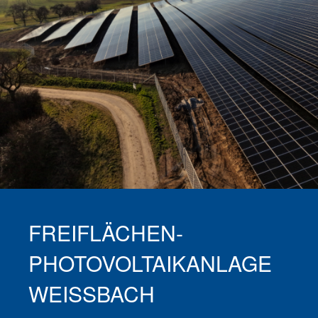
FREIFLÄCHEN-
PHOTOVOLTAIKANLAGE
WEISSBACH