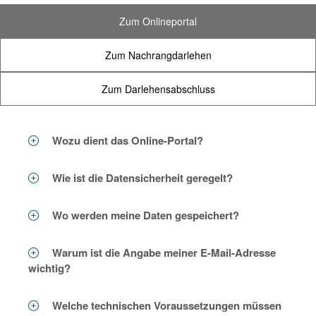
Zum Onlineportal
Zum Nachrangdarlehen
Zum Darlehensabschluss
Wozu dient das Online-Portal?
Wie ist die Datensicherheit geregelt?
Wo werden meine Daten gespeichert?
Warum ist die Angabe meiner E-Mail-Adresse
wichtig?
Welche technischen Voraussetzungen müssen