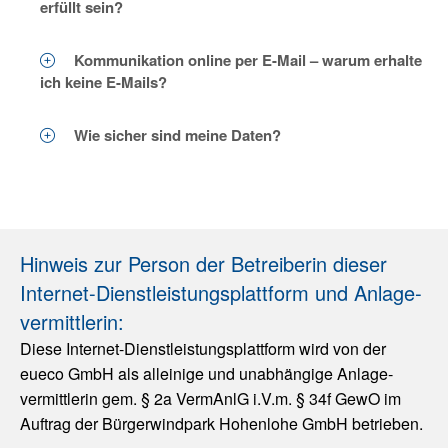
erfüllt sein?
Kommunikation online per E-Mail – warum erhalte
ich keine E-Mails?
Wie sicher sind meine Daten?
Hinweis zur Person der Betreiberin dieser
Internet-Dienst­leistungs­plattform und Anlage­
vermittlerin:
Diese Internet-Dienst­leistungs­plattform wird von der
eueco GmbH als alleinige und unabhängige Anlage­
vermittlerin gem. § 2a VermAnlG i.V.m. § 34f GewO im
Auftrag der Bürgerwindpark Hohenlohe GmbH betrieben.