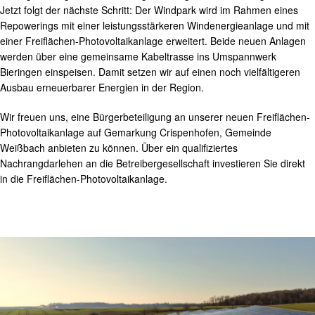
Jetzt folgt der nächste Schritt: Der Windpark wird im Rahmen eines
Repowerings mit einer leistungsstärkeren Windenergieanlage und mit
einer Freiflächen-Photovoltaikanlage erweitert. Beide neuen Anlagen
werden über eine gemeinsame Kabeltrasse ins Umspannwerk
Bieringen einspeisen. Damit setzen wir auf einen noch vielfältigeren
Ausbau erneuerbarer Energien in der Region.
Wir freuen uns, eine Bürgerbeteiligung an unserer neuen Freiflächen-
Photovoltaikanlage auf Gemarkung Crispenhofen, Gemeinde
Weißbach anbieten zu können. Über ein qualifiziertes
Nachrangdarlehen an die Betreibergesellschaft investieren Sie direkt
in die Freiflächen-Photovoltaikanlage.