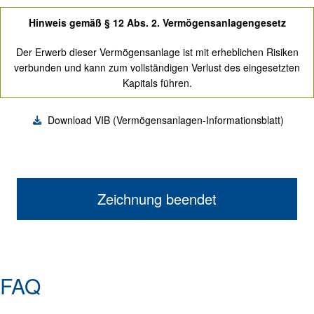
Hinweis gemäß § 12 Abs. 2. Vermögens­anlagen­gesetz
Der Erwerb dieser Vermögens­anlage ist mit erheblichen Risiken
verbunden und kann zum vollständigen Verlust des eingesetzten
Kapitals führen.
Download VIB (Vermögensanlagen-Informationsblatt)
Zeichnung beendet
FAQ