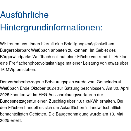
Ausführliche
Hintergrundinformationen:
Wir freuen uns, Ihnen hiermit eine Beteiligungsmöglichkeit am
Bürgersolarpark Weißbach anbieten zu können. Im Gebiet des
Bürgerwindparks Weißbach soll auf einer Fläche von rund 11 Hektar
eine Freiflächenphotovoltaikanlage mit einer Leistung von etwas über
16 MWp entstehen.
Der vorhabenbezogene Bebauungsplan wurde vom Gemeinderat
Weißbach Ende Oktober 2024 zur Satzung beschlossen. Am 30. April
2025 konnten wir im EEG-Ausschreibungsverfahren der
Bundesnetzagentur einen Zuschlag über 4,81 ct/kWh erhalten. Bei
den Flächen handelt es sich um Ackerflächen in landwirtschaftlich
benachteiligten Gebieten. Die Baugenehmigung wurde am 13. Mai
2025 erteilt.