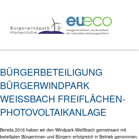
BÜRGERBETEILIGUNG
BÜRGERWINDPARK
WEISSBACH FREIFLÄCHEN-
PHOTOVOLTAIKANLAGE
Bereits 2016 haben wir den Windpark Weißbach gemeinsam mit
beteiligten Bürgerinnen und Bürgern erfolgreich in Betrieb genommen.